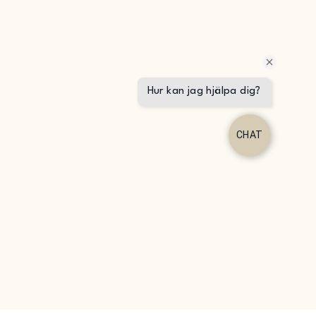
Hur kan jag hjälpa dig?
CHAT