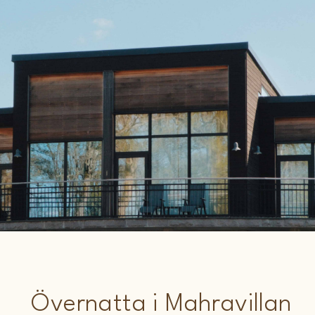
Övernatta i Mahravillan