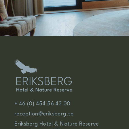
+ 46 (0) 454 56 43 00
reception@eriksberg.se
Eriksberg Hotel & Nature Reserve